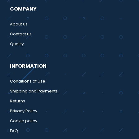
COMPANY
About us
Contact us
Quality
INFORMATION
Conditions of Use
Shipping and Payments
Returns
Privacy Policy
Cookie policy
FAQ