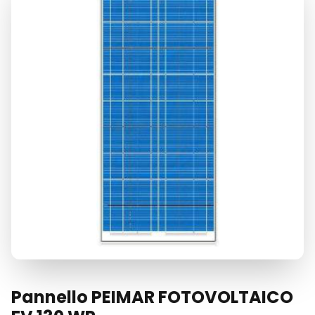
Pannello PEIMAR FOTOVOLTAICO