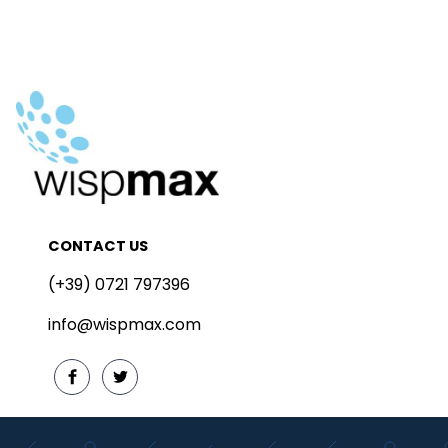
CONTACT US
(+39) 0721 797396
info@wispmax.com