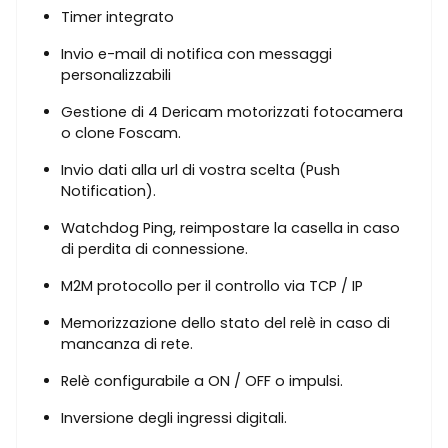
Timer integrato
Invio e-mail di notifica con messaggi
personalizzabili
Gestione di 4 Dericam motorizzati fotocamera
o clone Foscam.
Invio dati alla url di vostra scelta (Push
Notification).
Watchdog Ping, reimpostare la casella in caso
di perdita di connessione.
M2M protocollo per il controllo via TCP / IP
Memorizzazione dello stato del relè in caso di
mancanza di rete.
Relè configurabile a ON / OFF o impulsi.
Inversione degli ingressi digitali.