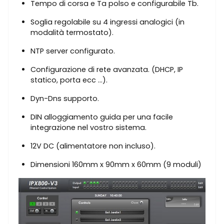
Tempo di corsa e Ta polso e configurabile Tb.
Soglia regolabile su 4 ingressi analogici (in
modalità termostato).
NTP server configurato.
Configurazione di rete avanzata. (DHCP, IP
statico, porta ecc …).
Dyn-Dns supporto.
DIN alloggiamento guida per una facile
integrazione nel vostro sistema.
12V DC (alimentatore non incluso).
Dimensioni 160mm x 90mm x 60mm (9 moduli)