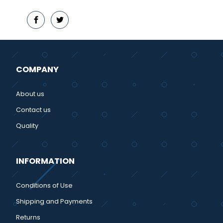
COMPANY
About us
Contact us
Quality
INFORMATION
Conditions of Use
Shipping and Payments
Returns