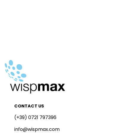
CONTACT US
(+39) 0721 797396
info@wispmax.com