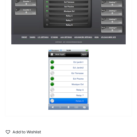
Add to Wishlist