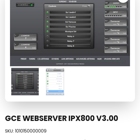
GCE WEBSERVER IPX800 V3.00
SKU:
1010150000009