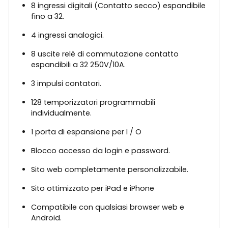
8 ingressi digitali (Contatto secco) espandibile
fino a 32.
4 ingressi analogici.
8 uscite relè di commutazione contatto
espandibili a 32 250V/10A.
3 impulsi contatori.
128 temporizzatori programmabili
individualmente.
1 porta di espansione per I / O
Blocco accesso da login e password.
Sito web completamente personalizzabile.
Sito ottimizzato per iPad e iPhone
Compatibile con qualsiasi browser web e
Android.